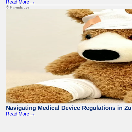
Read More →
9 months ago
Navigating Medical Device Regulations in Zu
Read More →