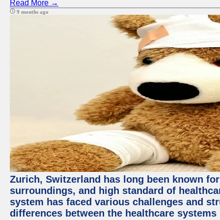
Read More →
9 months ago
Zurich, Switzerland has long been known for i
surroundings, and high standard of healthcar
system has faced various challenges and stru
differences between the healthcare systems 